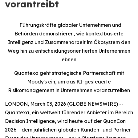
vorantreibt
Führungskräfte globaler Unternehmen und
Behörden demonstrieren, wie kontextbasierte
Intelligenz und Zusammenarbeit im Ökosystem den
Weg hin zu entscheidungsorientierten Unternehmen
ebnen
Quantexa geht strategische Partnerschaft mit
Moody's ein, um das KI-gesteuerte
Risikomanagement in Unternehmen voranzutreiben
LONDON, March 03, 2026 (GLOBE NEWSWIRE) --
Quantexa, ein weltweit führender Anbieter im Bereich
Decision Intelligence, wird heute auf der QuanCon
2026 – dem jährlichen globalen Kunden- und Partner-