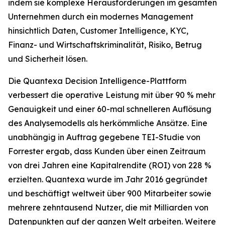
indem sie komplexe Herausforderungen im gesamten
Unternehmen durch ein modernes Management
hinsichtlich Daten, Customer Intelligence, KYC,
Finanz- und Wirtschaftskriminalität, Risiko, Betrug
und Sicherheit lösen.
Die Quantexa Decision Intelligence-Plattform
verbessert die operative Leistung mit über 90 % mehr
Genauigkeit und einer 60-mal schnelleren Auflösung
des Analysemodells als herkömmliche Ansätze. Eine
unabhängig in Auftrag gegebene TEI-Studie von
Forrester ergab, dass Kunden über einen Zeitraum
von drei Jahren eine Kapitalrendite (ROI) von 228 %
erzielten. Quantexa wurde im Jahr 2016 gegründet
und beschäftigt weltweit über 900 Mitarbeiter sowie
mehrere zehntausend Nutzer, die mit Milliarden von
Datenpunkten auf der ganzen Welt arbeiten. Weitere