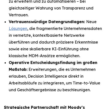
zu erweitern und zu automatisieren – bei
gleichzeitiger Wahrung von Transparenz und
Vertrauen.
Vertrauenswürdige Datengrundlagen:
Neue
Lösungen
, die fragmentierte Unternehmensdaten
in vernetzte, kontextbasierte Netzwerke
überführen und dadurch präzisere Erkenntnisse
sowie eine skalierbare KI-Einführung ohne
klassische MDM-Ansätze ermöglichen.
Operative Entscheidungsfindung im großen
Maßstab:
Erweiterungen, die es Unternehmen
erlauben, Decision Intelligence direkt in
Arbeitsabläufe zu integrieren, um Time-to-Value
und Geschäftsergebnisse zu beschleunigen.
Strategische Partnerschaft mit Moody’s