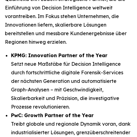
Einführung von Decision Intelligence weltweit
vorantreiben. Im Fokus stehen Unternehmen, die
Innovationen liefern, skalierbare Lösungen
bereitstellen und messbare Kundenergebnisse über
Regionen hinweg erzielen.
KPMG: Innovation Partner of the Year
Setzt neue Maßstäbe für Decision Intelligence
durch fortschrittliche digitale Forensik-Services
der nächsten Generation und automatisierte
Graph-Analysen – mit Geschwindigkeit,
Skalierbarkeit und Präzision, die investigative
Prozesse revolutionieren.
PwC: Growth Partner of the Year
Treibt globale und regionale Dynamik voran, dank
industrialisierter Lösungen, grenzüberschreitender