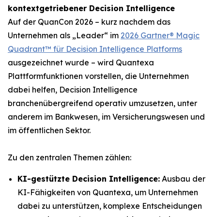
kontextgetriebener Decision Intelligence
Auf der QuanCon 2026 – kurz nachdem das
Unternehmen als „Leader“ im
2026 Gartner® Magic
Quadrant™ für Decision Intelligence Platforms
ausgezeichnet wurde – wird Quantexa
Plattformfunktionen vorstellen, die Unternehmen
dabei helfen, Decision Intelligence
branchenübergreifend operativ umzusetzen, unter
anderem im Bankwesen, im Versicherungswesen und
im öffentlichen Sektor.
Zu den zentralen Themen zählen:
KI-gestützte Decision Intelligence:
Ausbau der
KI-Fähigkeiten von Quantexa, um Unternehmen
dabei zu unterstützen, komplexe Entscheidungen