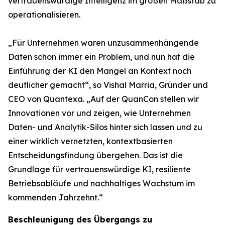
vertrauenswürdige Intelligenz im großen Maßstab zu
operationalisieren.
„Für Unternehmen waren unzusammenhängende
Daten schon immer ein Problem, und nun hat die
Einführung der KI den Mangel an Kontext noch
deutlicher gemacht“, so Vishal Marria, Gründer und
CEO von Quantexa. „Auf der QuanCon stellen wir
Innovationen vor und zeigen, wie Unternehmen
Daten- und Analytik-Silos hinter sich lassen und zu
einer wirklich vernetzten, kontextbasierten
Entscheidungsfindung übergehen. Das ist die
Grundlage für vertrauenswürdige KI, resiliente
Betriebsabläufe und nachhaltiges Wachstum im
kommenden Jahrzehnt.“
Beschleunigung des Übergangs zu