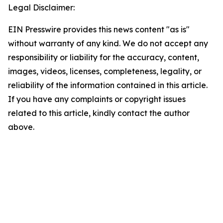
Legal Disclaimer:
EIN Presswire provides this news content "as is"
without warranty of any kind. We do not accept any
responsibility or liability for the accuracy, content,
images, videos, licenses, completeness, legality, or
reliability of the information contained in this article.
If you have any complaints or copyright issues
related to this article, kindly contact the author
above.