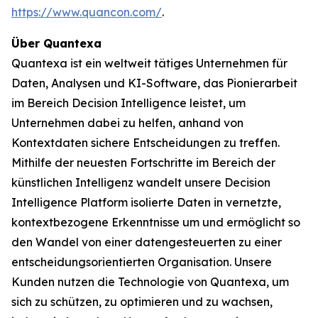
https://www.quancon.com/
.
Über Quantexa
Quantexa ist ein weltweit tätiges Unternehmen für
Daten, Analysen und KI-Software, das Pionierarbeit
im Bereich Decision Intelligence leistet, um
Unternehmen dabei zu helfen, anhand von
Kontextdaten sichere Entscheidungen zu treffen.
Mithilfe der neuesten Fortschritte im Bereich der
künstlichen Intelligenz wandelt unsere Decision
Intelligence Platform isolierte Daten in vernetzte,
kontextbezogene Erkenntnisse um und ermöglicht so
den Wandel von einer datengesteuerten zu einer
entscheidungsorientierten Organisation. Unsere
Kunden nutzen die Technologie von Quantexa, um
sich zu schützen, zu optimieren und zu wachsen,