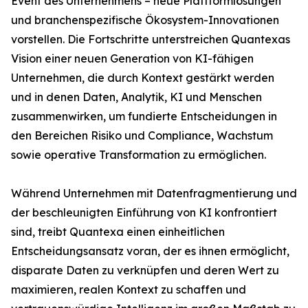
Event des Unternehmens – neue Plattformlösungen
und branchenspezifische Ökosystem-Innovationen
vorstellen. Die Fortschritte unterstreichen Quantexas
Vision einer neuen Generation von KI-fähigen
Unternehmen, die durch Kontext gestärkt werden
und in denen Daten, Analytik, KI und Menschen
zusammenwirken, um fundierte Entscheidungen in
den Bereichen Risiko und Compliance, Wachstum
sowie operative Transformation zu ermöglichen.
Während Unternehmen mit Datenfragmentierung und
der beschleunigten Einführung von KI konfrontiert
sind, treibt Quantexa einen einheitlichen
Entscheidungsansatz voran, der es ihnen ermöglicht,
disparate Daten zu verknüpfen und deren Wert zu
maximieren, realen Kontext zu schaffen und