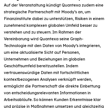
Auf der Veranstaltung kündigt Quantexa zudem eine
strategische Partnerschaft mit Moody’s an, um
Finanzinstitute dabei zu unterstützen, Risiken in einem
zunehmend komplexen globalen Umfeld besser zu
verstehen und zu steuern. Im Rahmen der
Vereinbarung wird Quantexa seine Graph-
Technologie mit den Daten von Moody’s integrieren,
um eine aktualisierte Sicht auf Personen,
Unternehmen und Beziehungen im globalen
Geschäftsumfeld bereitzustellen. Indem
vertrauenswürdige Daten mit fortschrittlichen
kontextbezogenen Analysen verknüpft werden,
ermöglicht die Partnerschaft die direkte Einbettung
von entscheidungsrelevanten Informationen in
Arbeitsabläufe. So können Kunden Erkenntnisse klar
und präzise in Maßnahmen umsetzen und gleichzeitig