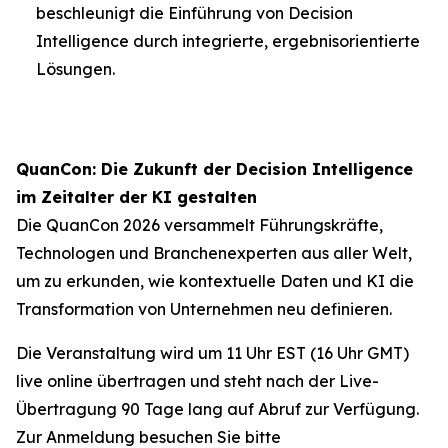
beschleunigt die Einführung von Decision
Intelligence durch integrierte, ergebnisorientierte
Lösungen.
QuanCon: Die Zukunft der Decision Intelligence
im Zeitalter der KI gestalten
Die QuanCon 2026 versammelt Führungskräfte,
Technologen und Branchenexperten aus aller Welt,
um zu erkunden, wie kontextuelle Daten und KI die
Transformation von Unternehmen neu definieren.
Die Veranstaltung wird um 11 Uhr EST (16 Uhr GMT)
live online übertragen und steht nach der Live-
Übertragung 90 Tage lang auf Abruf zur Verfügung.
Zur Anmeldung besuchen Sie bitte