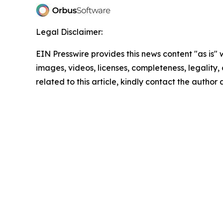
Legal Disclaimer:
EIN Presswire provides this news content "as is" 
images, videos, licenses, completeness, legality, o
related to this article, kindly contact the author