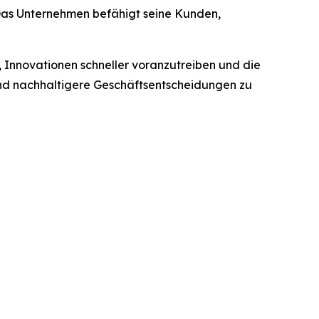
 Das Unternehmen befähigt seine Kunden,
, Innovationen schneller voranzutreiben und die
e und nachhaltigere Geschäftsentscheidungen zu