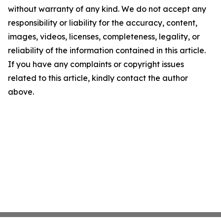
without warranty of any kind. We do not accept any
responsibility or liability for the accuracy, content,
images, videos, licenses, completeness, legality, or
reliability of the information contained in this article.
If you have any complaints or copyright issues
related to this article, kindly contact the author
above.